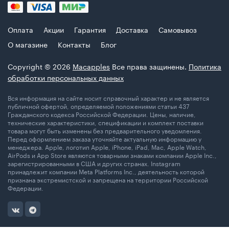
Оплата
Акции
Гарантия
Доставка
Самовывоз
О магазине
Контакты
Блог
Copyright © 2026
Macapples
Все права защинены.
Политика
обработки персональных данных
Вся информация на сайте носит справочный характер и не является
публичной офертой, определяемой положениями статьи 437
Гражданского кодекса Российской Федерации. Цены, наличие,
технические характеристики, спецификации и комплект поставки
товара могут быть изменены без предварительного уведомления.
Перед оформлением заказа уточняйте актуальную информацию у
менеджера. Apple, логотип Apple, iPhone, iPad, Mac, Apple Watch,
AirPods и App Store являются товарными знаками компании Apple Inc.,
зарегистрированными в США и других странах. Instagram
принадлежит компании Meta Platforms Inc., деятельность которой
признана экстремистской и запрещена на территории Российской
Федерации.