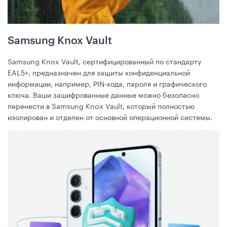
Samsung Knox Vault
Samsung Knox Vault, сертифицированный по стандарту
EAL5+, предназначен для защиты конфиденциальной
информации, например, PIN-кода, пароля и графического
ключа. Ваши зашифрованные данные можно безопасно
перенести в Samsung Knox Vault, который полностью
изолирован и отделен от основной операционной системы.