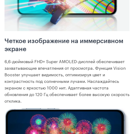
Четкое изображение на иммерсивном
экране
6,6-дюймовый FHD+ Super AMOLED-дисплей обеспечивает
захватывающие впечатления от просмотра. Функция Vision
Booster улучшает видимость, оптимизируя цвет и
контрастность под солнечными лучами. Наслаждайтесь
экраном с яркостью 1000 нит. Адаптивная частота
обновления до 120 Гц обеспечивает более высокую скорость
отклика.