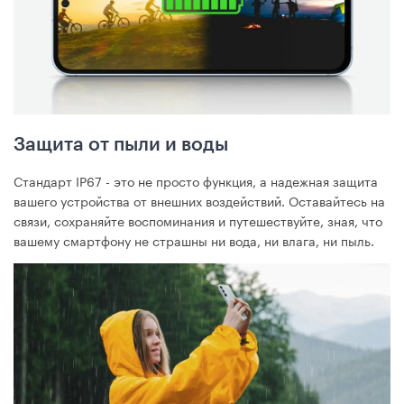
Защита от пыли и воды
Стандарт IP67 - это не просто функция, а надежная защита
вашего устройства от внешних воздействий. Оставайтесь на
связи, сохраняйте воспоминания и путешествуйте, зная, что
вашему смартфону не страшны ни вода, ни влага, ни пыль.