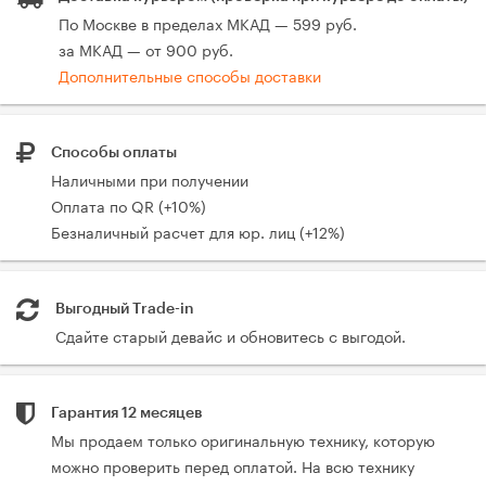
По Москве в пределах МКАД — 599 руб.
за МКАД — от 900 руб.
Дополнительные способы доставки
Способы оплаты
Наличными при получении
Оплата по QR (+10%)
Безналичный расчет для юр. лиц (+12%)
Выгодный Trade-in
Сдайте старый девайс и обновитесь с выгодой.
Гарантия 12 месяцев
Мы продаем только оригинальную технику, которую
можно проверить перед оплатой. На всю технику