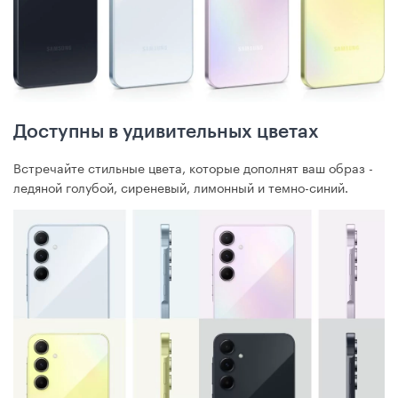
Доступны в удивительных цветах
Встречайте стильные цвета, которые дополнят ваш образ -
ледяной голубой, сиреневый, лимонный и темно-синий.