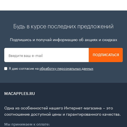
Будь в курсе последних предложений
Подпишись и получай информацию об акциях и скидках
ПОДПИСАТЬСЯ
Я даю согласие на
обработку персональных данных
MACAPPLES.RU
Одна из особенностей нашего Интернет-магазина – это
соотношение доступной цены и гарантированного качества.
Мы принимаем к оплате: