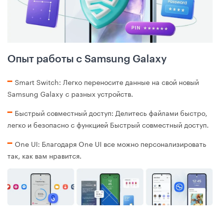
Опыт работы с Samsung Galaxy
Smart Switch: Легко переносите данные на свой новый
Samsung Galaxy с разных устройств.
Быстрый совместный доступ: Делитесь файлами быстро,
легко и безопасно с функцией Быстрый совместный доступ.
One UI: Благодаря One UI все можно персонализировать
так, как вам нравится.