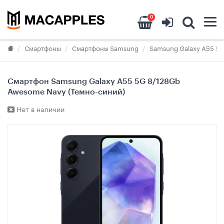
0
Смартфоны
Смартфоны Samsung
Samsung Galaxy A55 5
Смартфон Samsung Galaxy A55 5G 8/128Gb
Awesome Navy (Темно-синий)
Нет в наличии