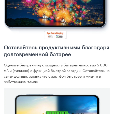
Оставайтесь продуктивными благодаря
долговременной батарее
Оцените безграничную мощность батареи емкостью 5 000
мА∙ч (типично) с функцией быстрой зарядки. Оставайтесь на
связи дольше, заряжайте смартфон быстрее и живите в
собственном темпе.