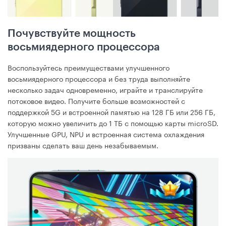
Почувствуйте мощность
восьмиядерного процессора
Воспользуйтесь преимуществами улучшенного
восьмиядерного процессора и без труда выполняйте
несколько задач одновременно, играйте и транслируйте
потоковое видео. Получите больше возможностей с
поддержкой 5G и встроенной памятью на 128 ГБ или 256 ГБ,
которую можно увеличить до 1 ТБ с помощью карты microSD.
Улучшенные GPU, NPU и встроенная система охлаждения
призваны сделать ваш день незабываемым.