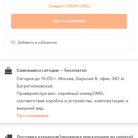
Скидка 11 000 ₽ (-26%)
Нет в наличии
Добавить в избранное
Самовывоз сегодня — бесплатно
Сегодня до 19:00 г. Москва, Барклая 8. офис 382 м.
Багратионовская.
Проверим при вас: серийный номер/IMEI,
соответствие коробки и устройства, комплектацию и
внешний вид.
Про самовывоз
Доставка курьером (проверка при курьере до оплаты)