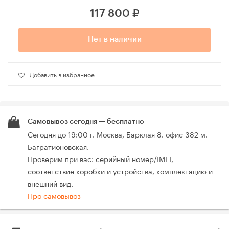
117 800
₽
Нет в наличии
Добавить в избранное
Самовывоз сегодня — бесплатно
Сегодня до 19:00 г. Москва, Барклая 8. офис 382 м.
Багратионовская.
Проверим при вас: серийный номер/IMEI,
соответствие коробки и устройства, комплектацию и
внешний вид.
Про самовывоз