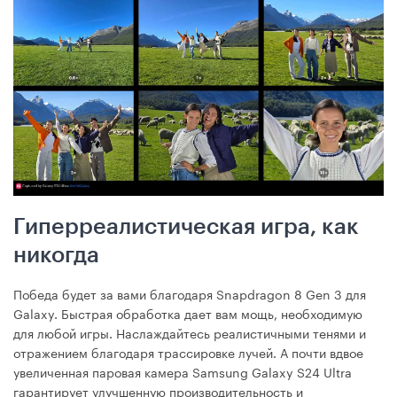
Гиперреалистическая игра, как
никогда
Победа будет за вами благодаря Snapdragon 8 Gen 3 для
Galaxy. Быстрая обработка дает вам мощь, необходимую
для любой игры. Наслаждайтесь реалистичными тенями и
отражением благодаря трассировке лучей. А почти вдвое
увеличенная паровая камера Samsung Galaxy S24 Ultra
гарантирует улучшенную производительность и