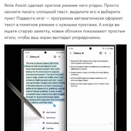
Note Assist сделает краткое резюме чего угодно. Просто
начните писать сплошной текст, выделите его и выберите
пункт Подвести итог — программа автоматически оформит
текст в понятное резюме с нужными пунктами. А когда вы
ищете старую заметку, новые обложки показывают простые
итоги, чтобы ваш экран выглядел упорядоченно.