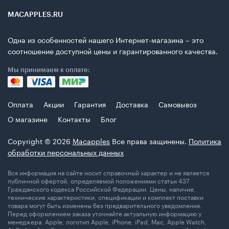
MACAPPLES.RU
Одна из особенностей нашего Интернет-магазина – это
соотношение доступной цены и гарантированного качества.
Мы принимаем к оплате:
Оплата
Акции
Гарантия
Доставка
Самовывоз
О магазине
Контакты
Блог
Copyright © 2026
Macapples
Все права защинены.
Политика
обработки персональных данных
Вся информация на сайте носит справочный характер и не является
публичной офертой, определяемой положениями статьи 437
Гражданского кодекса Российской Федерации. Цены, наличие,
технические характеристики, спецификации и комплект поставки
товара могут быть изменены без предварительного уведомления.
Перед оформлением заказа уточняйте актуальную информацию у
менеджера. Apple, логотип Apple, iPhone, iPad, Mac, Apple Watch,