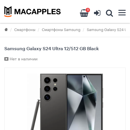
0
Смартфоны
Смартфоны Samsung
Samsung Galaxy S24 Ult
Samsung Galaxy S24 Ultra 12/512 GB Black
Нет в наличии