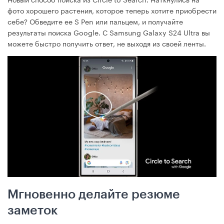
фото хорошего растения, которое теперь хотите приобрести
себе? Обведите ее S Pen или пальцем, и получайте
результаты поиска Google. С Samsung Galaxy S24 Ultra вы
можете быстро получить ответ, не выходя из своей ленты.
Мгновенно делайте резюме
заметок