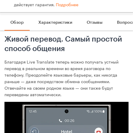
действует гарантия.
Подробнее
Обзор
Характеристики
Отзывы
Вопрос
Живой перевод. Самый простой
способ общения
Благодаря Live Translate теперь можно получать устный
перевод в реальном времени во время разговора по
телефону. Преодолейте языковые барьеры, как никогда
раньше — даже посредством обмена сообщениями.
Отвечайте на своем родном языке — они также будут
переведены автоматически.