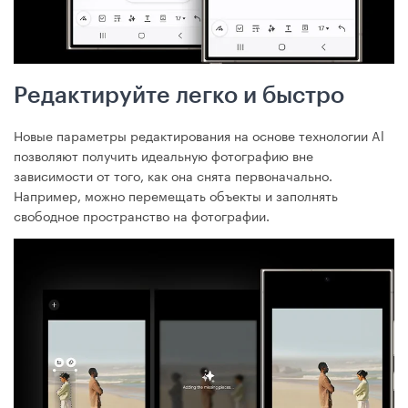
Редактируйте легко и быстро
Новые параметры редактирования на основе технологии Al
позволяют получить идеальную фотографию вне
зависимости от того, как она снята первоначально.
Например, можно перемещать объекты и заполнять
свободное пространство на фотографии.