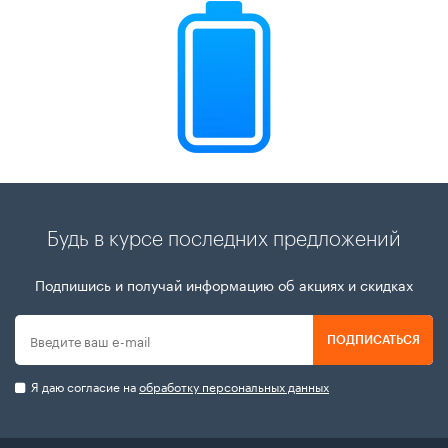
Будь в курсе последних предложений
Подпишись и получай информацию об акциях и скидках
ПОДПИСАТЬСЯ
Я даю согласие на
обработку персональных данных