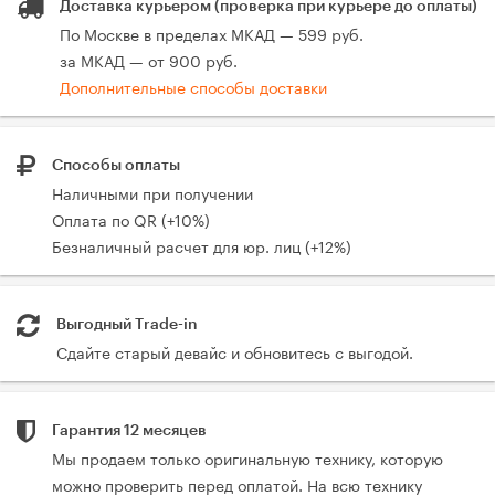
Доставка курьером (проверка при курьере до оплаты)
По Москве в пределах МКАД — 599 руб.
за МКАД — от 900 руб.
Дополнительные способы доставки
Способы оплаты
Наличными при получении
Оплата по QR (+10%)
Безналичный расчет для юр. лиц (+12%)
Выгодный Trade-in
Сдайте старый девайс и обновитесь с выгодой.
Гарантия 12 месяцев
Мы продаем только оригинальную технику, которую
можно проверить перед оплатой. На всю технику