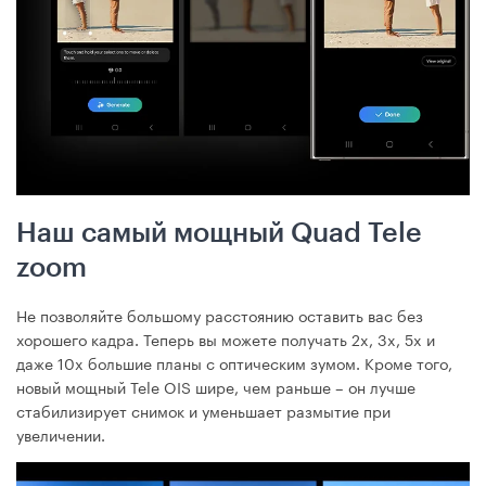
Наш самый мощный Quad Tele
zoom
Не позволяйте большому расстоянию оставить вас без
хорошего кадра. Теперь вы можете получать 2x, 3x, 5x и
даже 10x большие планы с оптическим зумом. Кроме того,
новый мощный Tele OIS шире, чем раньше – он лучше
стабилизирует снимок и уменьшает размытие при
увеличении.