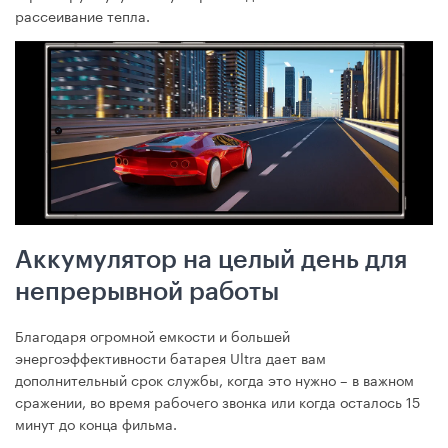
рассеивание тепла.
Аккумулятор на целый день для
непрерывной работы
Благодаря огромной емкости и большей
энергоэффективности батарея Ultra дает вам
дополнительный срок службы, когда это нужно – в важном
сражении, во время рабочего звонка или когда осталось 15
минут до конца фильма.