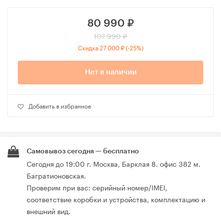
80 990
₽
107 990 ₽
Скидка 27 000 ₽ (-25%)
Нет в наличии
Добавить в избранное
Самовывоз сегодня — бесплатно
Сегодня до 19:00 г. Москва, Барклая 8. офис 382 м.
Багратионовская.
Проверим при вас: серийный номер/IMEI,
соответствие коробки и устройства, комплектацию и
внешний вид.