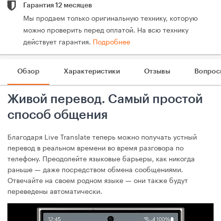
Гарантия 12 месяцев
Мы продаем только оригинальную технику, которую
можно проверить перед оплатой. На всю технику
действует гарантия.
Подробнее
Обзор
Характеристики
Отзывы
Вопрос
Живой перевод. Самый простой
способ общения
Благодаря Live Translate теперь можно получать устный
перевод в реальном времени во время разговора по
телефону. Преодолейте языковые барьеры, как никогда
раньше — даже посредством обмена сообщениями.
Отвечайте на своем родном языке — они также будут
переведены автоматически.