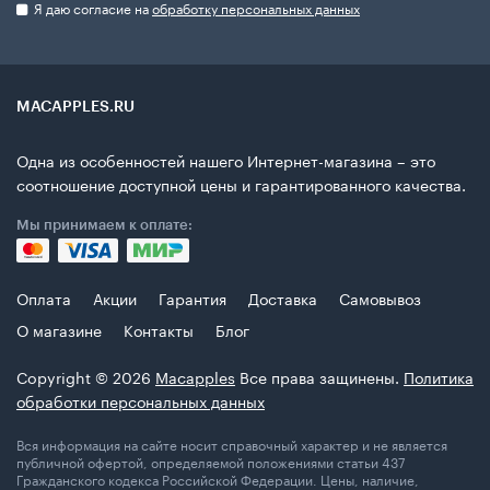
Я даю согласие на
обработку персональных данных
MACAPPLES.RU
Одна из особенностей нашего Интернет-магазина – это
соотношение доступной цены и гарантированного качества.
Мы принимаем к оплате:
Оплата
Акции
Гарантия
Доставка
Самовывоз
О магазине
Контакты
Блог
Copyright © 2026
Macapples
Все права защинены.
Политика
обработки персональных данных
Вся информация на сайте носит справочный характер и не является
публичной офертой, определяемой положениями статьи 437
Гражданского кодекса Российской Федерации. Цены, наличие,