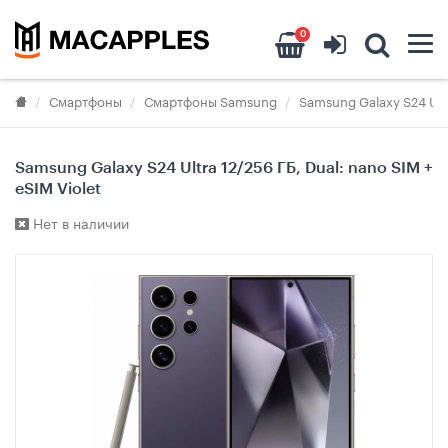
0
Смартфоны
Смартфоны Samsung
Samsung Galaxy S24 Ult
Samsung Galaxy S24 Ultra 12/256 ГБ, Dual: nano SIM +
eSIM Violet
Нет в наличии