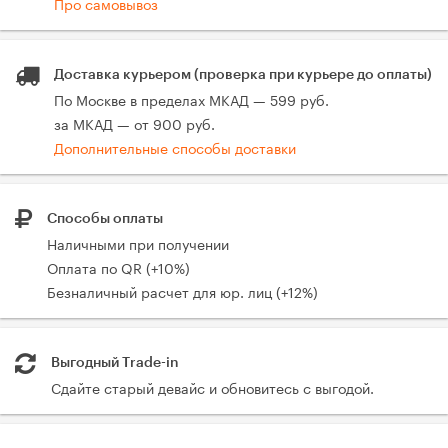
Про самовывоз
Доставка курьером (проверка при курьере до оплаты)
По Москве в пределах МКАД — 599 руб.
за МКАД — от 900 руб.
Дополнительные способы доставки
Способы оплаты
Наличными при получении
Оплата по QR (+10%)
Безналичный расчет для юр. лиц (+12%)
Выгодный Trade-in
Сдайте старый девайс и обновитесь с выгодой.