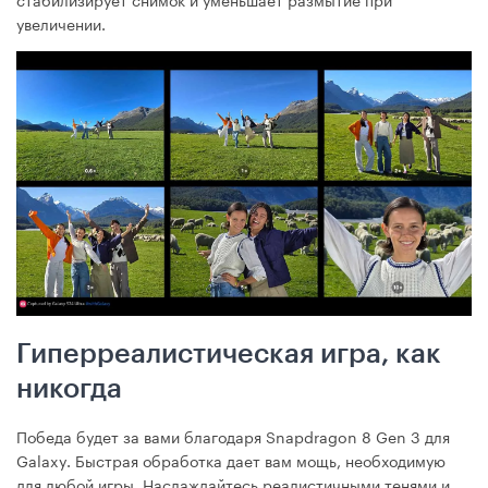
увеличении.
Гиперреалистическая игра, как
никогда
Победа будет за вами благодаря Snapdragon 8 Gen 3 для
Galaxy. Быстрая обработка дает вам мощь, необходимую
для любой игры. Наслаждайтесь реалистичными тенями и