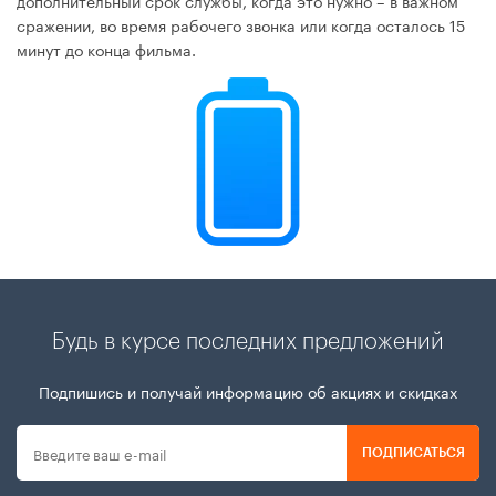
сражении, во время рабочего звонка или когда осталось 15
минут до конца фильма.
Будь в курсе последних предложений
Подпишись и получай информацию об акциях и скидках
ПОДПИСАТЬСЯ