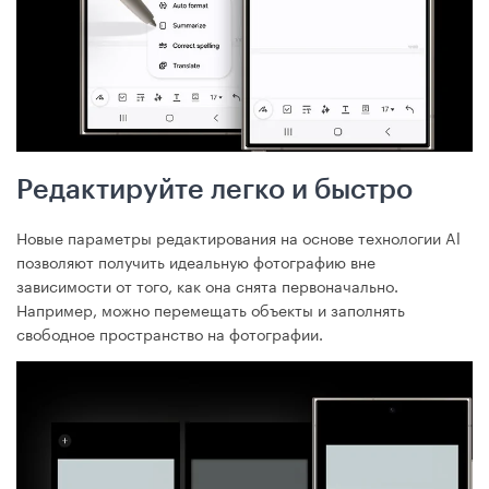
Редактируйте легко и быстро
Новые параметры редактирования на основе технологии Al
позволяют получить идеальную фотографию вне
зависимости от того, как она снята первоначально.
Например, можно перемещать объекты и заполнять
свободное пространство на фотографии.