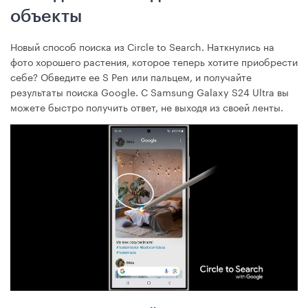
объекты
Новый способ поиска из Circle to Search. Наткнулись на
фото хорошего растения, которое теперь хотите приобрести
себе? Обведите ее S Pen или пальцем, и получайте
результаты поиска Google. С Samsung Galaxy S24 Ultra вы
можете быстро получить ответ, не выходя из своей ленты.