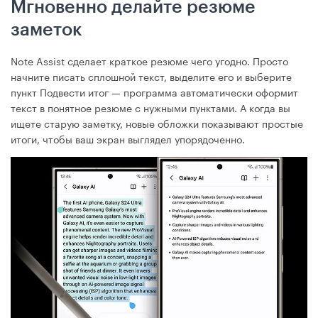
Мгновенно делайте резюме
заметок
Note Assist сделает краткое резюме чего угодно. Просто
начните писать сплошной текст, выделите его и выберите
пункт Подвести итог — программа автоматически оформит
текст в понятное резюме с нужными пунктами. А когда вы
ищете старую заметку, новые обложки показывают простые
итоги, чтобы ваш экран выглядел упорядоченно.