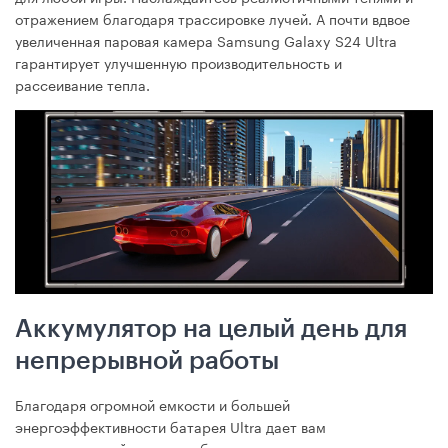
отражением благодаря трассировке лучей. А почти вдвое
увеличенная паровая камера Samsung Galaxy S24 Ultra
гарантирует улучшенную производительность и
рассеивание тепла.
Аккумулятор на целый день для
непрерывной работы
Благодаря огромной емкости и большей
энергоэффективности батарея Ultra дает вам
дополнительный срок службы, когда это нужно – в важном