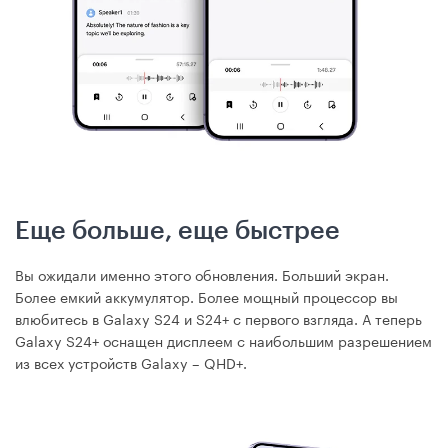
Еще больше, еще быстрее
Вы ожидали именно этого обновления. Больший экран.
Более емкий аккумулятор. Более мощный процессор вы
влюбитесь в Galaxy S24 и S24+ с первого взгляда. А теперь
Galaxy S24+ оснащен дисплеем с наибольшим разрешением
из всех устройств Galaxy – QHD+.