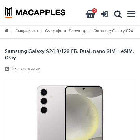
0
Смартфоны
Смартфоны Samsung
Samsung Galaxy S24
Samsung Galaxy S24 8/128 ГБ, Dual: nano SIM + eSIM,
Gray
Нет в наличии