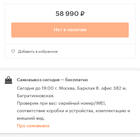
58 990
₽
Нет в наличии
Добавить в избранное
Самовывоз сегодня — бесплатно
Сегодня до 19:00 г. Москва, Барклая 8. офис 382 м.
Багратионовская.
Проверим при вас: серийный номер/IMEI,
соответствие коробки и устройства, комплектацию и
внешний вид.
Про самовывоз