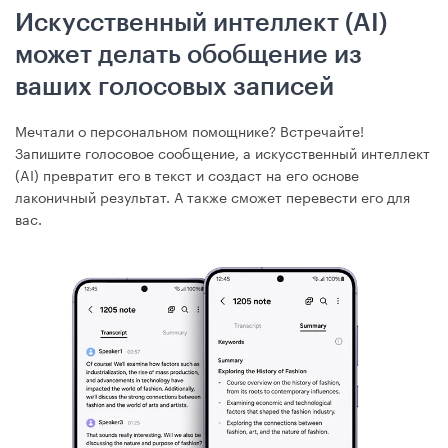
Искусственный интеллект (AI)
может делать обобщение из
ваших голосовых записей
Мечтали о персональном помощнике? Встречайте!
Запишите голосовое сообщение, а искусственный интеллект
(AI) превратит его в текст и создаст на его основе
лаконичный результат. А также сможет перевести его для
вас.