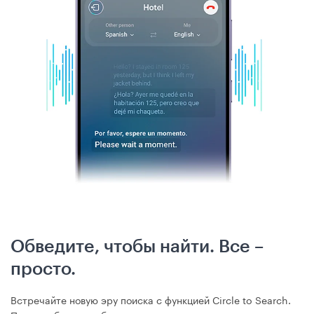
Обведите, чтобы найти. Все –
просто.
Встречайте новую эру поиска с функцией Circle to Search.