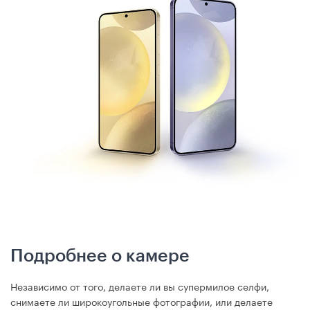
Подробнее о камере
Независимо от того, делаете ли вы супермилое селфи,
снимаете ли широкоугольные фотографии, или делаете