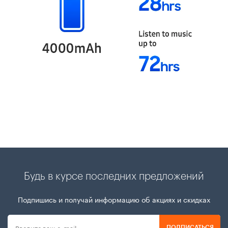
Будь в курсе последних предложений
Подпишись и получай информацию об акциях и скидках
ПОДПИСАТЬСЯ