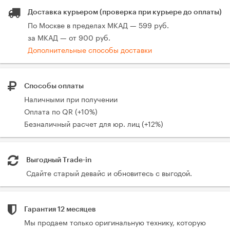
Доставка курьером (проверка при курьере до оплаты)
По Москве в пределах МКАД — 599 руб.
за МКАД — от 900 руб.
Дополнительные способы доставки
Способы оплаты
Наличными при получении
Оплата по QR (+10%)
Безналичный расчет для юр. лиц (+12%)
Выгодный Trade-in
Сдайте старый девайс и обновитесь с выгодой.
Гарантия 12 месяцев
Мы продаем только оригинальную технику, которую