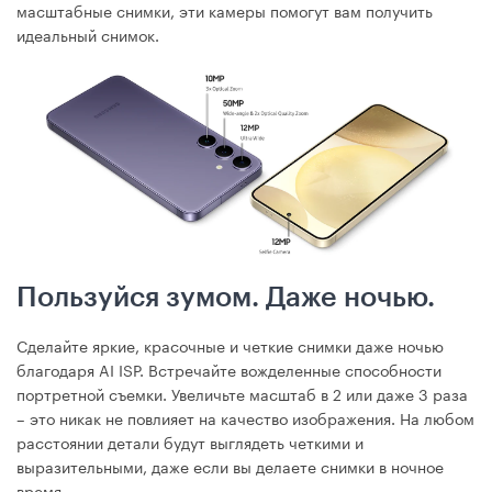
масштабные снимки, эти камеры помогут вам получить
идеальный снимок.
Пользуйся зумом. Даже ночью.
Сделайте яркие, красочные и четкие снимки даже ночью
благодаря AI ISP. Встречайте вожделенные способности
портретной съемки. Увеличьте масштаб в 2 или даже 3 раза
– это никак не повлияет на качество изображения. На любом
расстоянии детали будут выглядеть четкими и
выразительными, даже если вы делаете снимки в ночное
время.