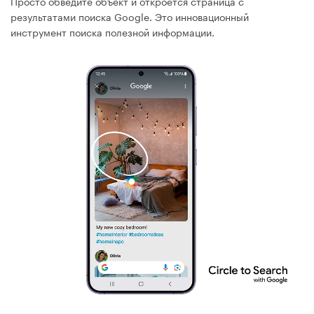
Просто обведите объект и откроется страница с
результатами поиска Google. Это инновационный
инструмент поиска полезной информации.