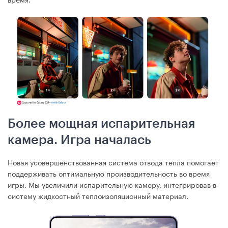
Более мощная испарительная
камера. Игра началась
Новая усовершенствованная система отвода тепла помогает
поддерживать оптимальную производительность во время
игры. Мы увеличили испарительную камеру, интегрировав в
систему жидкостный теплоизоляционный материал.