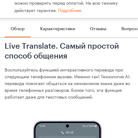
можно проверить перед оплатой. На всю технику
действует гарантия.
Подробнее
Обзор
Характеристики
Отзывы
Вопрос
Live Translate. Самый простой
способ общения
Воспользуйтесь функцией интерактивного перевода при
следующем телефонном вызове. Именно так! Технология AI-
перевода помогает общаться на незнакомом языке даже во
время телефонных разговоров. Более того, эта функция
работает даже для текстовых сообщений.