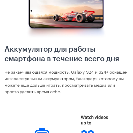
Аккумулятор для работы
смартфона в течение всего дня
Не заканчивающаяся мощность. Galaxy S24 и S24+ оснащен
интеллектуальным аккумулятором, благодаря которому вы
можете еще дольше играть, просматривать медиа или
просто уделить время себе.