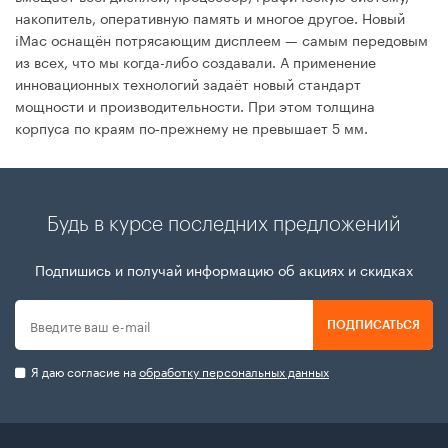
накопитель, оперативную память и многое другое. Новый
iMac оснащён потрясающим дисплеем — самым передовым
из всех, что мы когда-либо создавали. А применение
инновационных технологий задаёт новый стандарт
мощности и производительности. При этом толщина
корпуса по краям по‑прежнему не превышает 5 мм.
Будь в курсе последних предложений
Подпишись и получай информацию об акциях и скидках
ПОДПИСАТЬСЯ
Я даю согласие на
обработку персональных данных