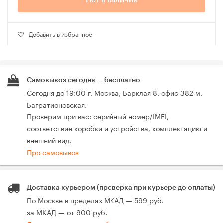
Нет в наличии
Добавить в избранное
Самовывоз сегодня — бесплатно
Сегодня до 19:00 г. Москва, Барклая 8. офис 382 м.
Багратионовская.
Проверим при вас: серийный номер/IMEI,
соответствие коробки и устройства, комплектацию и
внешний вид.
Про самовывоз
Доставка курьером (проверка при курьере до оплаты)
По Москве в пределах МКАД — 599 руб.
за МКАД — от 900 руб.