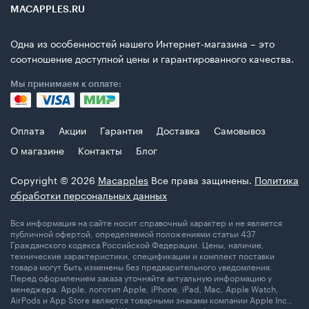
MACAPPLES.RU
Одна из особенностей нашего Интернет-магазина – это
соотношение доступной цены и гарантированного качества.
Мы принимаем к оплате:
Оплата
Акции
Гарантия
Доставка
Самовывоз
О магазине
Контакты
Блог
Copyright © 2026
Macapples
Все права защинены.
Политика
обработки персональных данных
Вся информация на сайте носит справочный характер и не является
публичной офертой, определяемой положениями статьи 437
Гражданского кодекса Российской Федерации. Цены, наличие,
технические характеристики, спецификации и комплект поставки
товара могут быть изменены без предварительного уведомления.
Перед оформлением заказа уточняйте актуальную информацию у
менеджера. Apple, логотип Apple, iPhone, iPad, Mac, Apple Watch,
AirPods и App Store являются товарными знаками компании Apple Inc.,