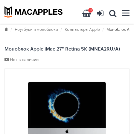
0
Ноутбуки и моноблоки
Компьютеры Apple
Моноблок Appl
Моноблок Apple iMac 27" Retina 5K (MNEA2RU/A)
Нет в наличии