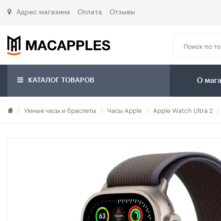
Адрес магазина
Оплата
Отзывы
КАТАЛОГ ТОВАРОВ
О маг
Умные часы и браслеты
Часы Apple
Apple Watch Ultra 2