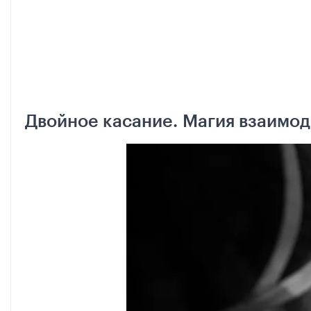
Двойное касание. Магия взаимод