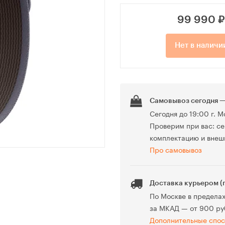
99 990
₽
Нет в наличи
Самовывоз сегодня —
Сегодня до 19:00 г. М
Проверим при вас: се
комплектацию и внеш
Про самовывоз
Доставка курьером (
По Москве в предела
за МКАД — от 900 ру
Дополнительные спос