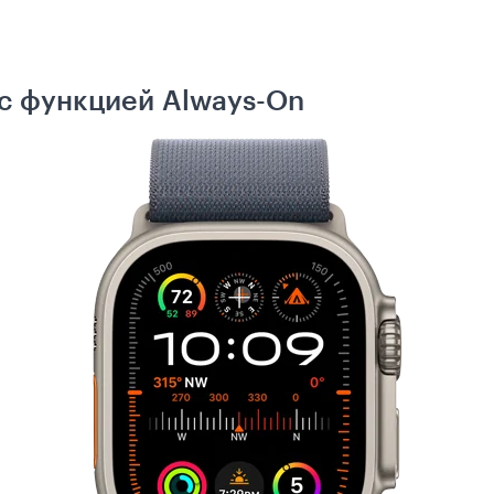
 с функцией Always-On