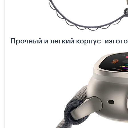
Прочный и легкий корпус изгото