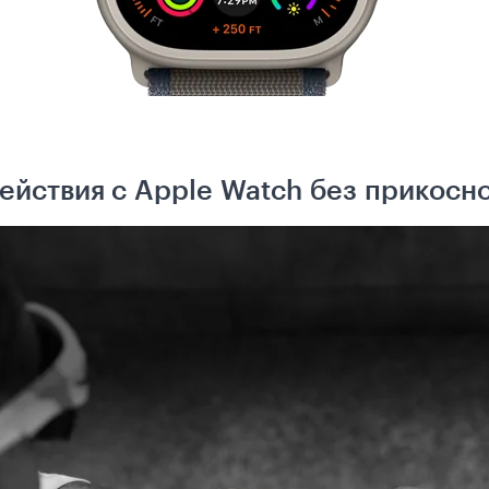
ействия с Apple Watch без прикосно