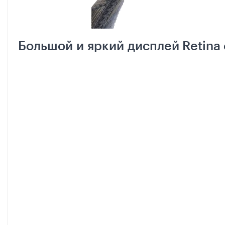
Большой и яркий дисплей Retina