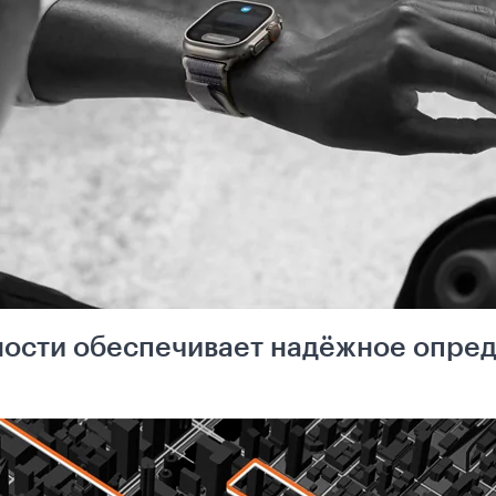
ности обеспечивает надёжное опре