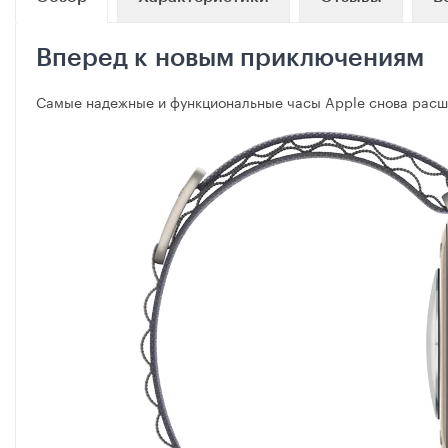
Вперед к новым приключениям
Самые надежные и функциональные часы Apple снова расш