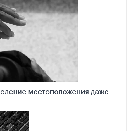
деление местоположения даже