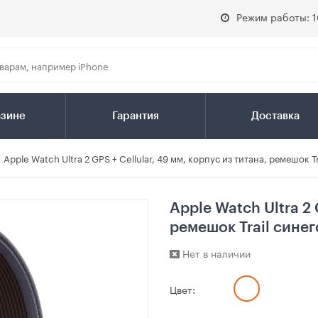
Режим работы: 1
азине
Гарантия
Доставка
Apple Watch Ultra 2 GPS + Cellular, 49 мм, корпус из титана, ремешок 
Apple Watch Ultra 2 
ремешок Trail сине
Нет в наличии
Цвет: