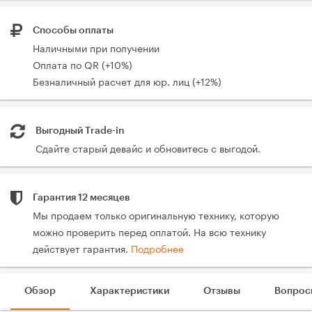
Способы оплаты
Наличными при получении
Оплата по QR (+10%)
Безналичный расчет для юр. лиц (+12%)
Выгодный Trade-in
Сдайте старый девайс и обновитесь с выгодой.
Гарантия 12 месяцев
Мы продаем только оригинальную технику, которую
можно проверить перед оплатой. На всю технику
действует гарантия.
Подробнее
Обзор
Характеристики
Отзывы
Вопрос