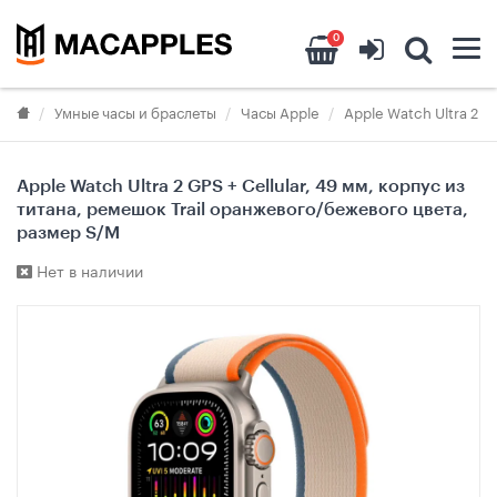
0
Умные часы и браслеты
Часы Apple
Apple Watch Ultra 2
Apple Watch Ultra 2 GPS + Cellular, 49 мм, корпус из
титана, ремешок Trail оранжевого/бежевого цвета,
размер S/M
Нет в наличии