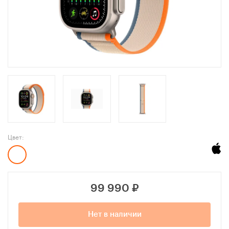
Цвет:
99 990
₽
Нет в наличии