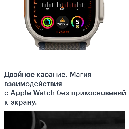
Двойное касание. Магия
взаимодействия
с Apple Watch без прикосновений
к экрану.