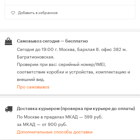
Добавить в избранное
Самовывоз сегодня — бесплатно
Сегодня до 19:00 г. Москва, Барклая 8. офис 382 м.
Багратионовская.
Проверим при вас: серийный номер/IMEI,
соответствие коробки и устройства, комплектацию и
внешний вид.
Про самовывоз
Доставка курьером (проверка при курьере до оплаты)
По Москве в пределах МКАД — 599 руб.
за МКАД — от 900 руб.
Дополнительные способы доставки