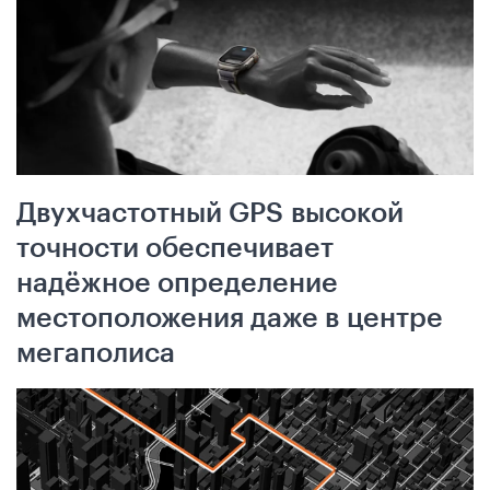
Двухчастотный GPS высокой
точности обеспечивает
надёжное определение
местоположения даже в центре
мегаполиса