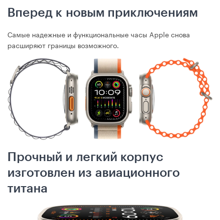
Вперед к новым приключениям
Самые надежные и функциональные часы Apple снова
расширяют границы возможного.
Прочный и легкий корпус
изготовлен из авиационного
титана