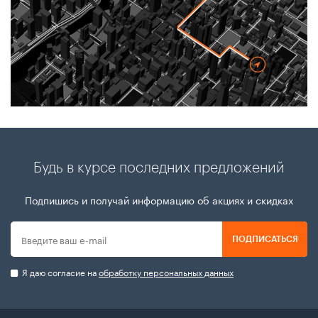
Будь в курсе последних предложений
Подпишись и получай информацию об акциях и скидках
ПОДПИСАТЬСЯ
Я даю согласие на
обработку персональных данных