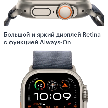
Большой и яркий дисплей Retina
с функцией Always-On